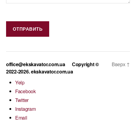
office@ekskavator.com.ua
Сopyright ©
Вверх
↑
2022-2026. ekskavator.com.ua
Yelp
Facebook
Twitter
Instagram
Email