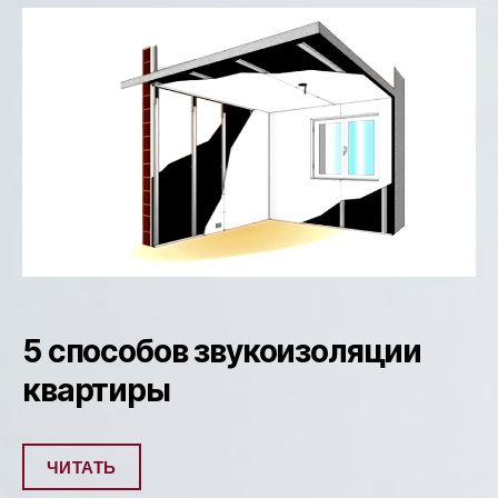
5 способов звукоизоляции
квартиры
ЧИТАТЬ