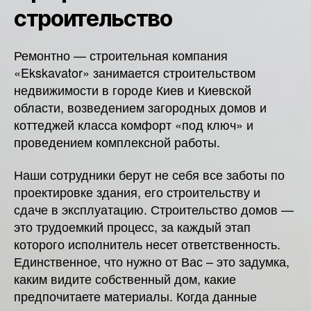
строительство
Ремонтно — строительная компания
«Ekskavator» занимается строительством
недвижимости в городе Киев и Киевской
области, возведением загородных домов и
коттеджей класса комфорт «под ключ» и
проведением комплексной работы.
Наши сотрудники берут не себя все заботы по
проектировке здания, его строительству и
сдаче в эксплуатацию. Строительство домов —
это трудоемкий процесс, за каждый этап
которого исполнитель несет ответственность.
Единственное, что нужно от Вас – это задумка,
каким видите собственный дом, какие
предпочитаете материалы. Когда данные