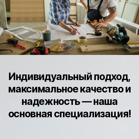
Индивидуальный подход,
максимальное качество и
надежность — наша
основная специализация!