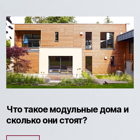
Что такое модульные дома и
сколько они стоят?