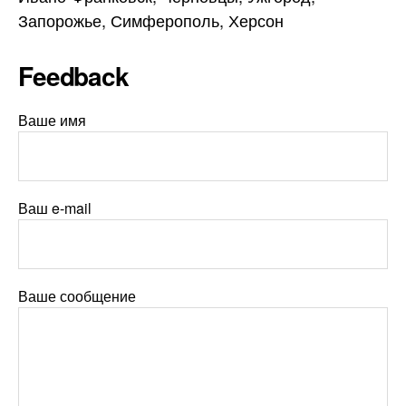
Запорожье, Симферополь, Херсон
Feedback
Ваше имя
Ваш e-mail
Ваше сообщение