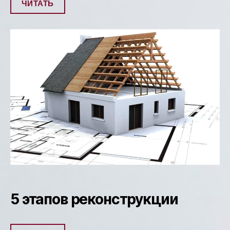
ЧИТАТЬ
5 этапов реконструкции