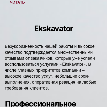
ЧИТАТЬ
Ekskavator
Безукоризненность нашей работы и высокое
качество подтверждается множественными
отзывами от заказчиков, которые уже успели
воспользоваться услугами «Ekskavator». В
числе главных приоритетов компании –
высокое качество услуг, небольшие сроки
выполнения, оперативная реакция на любые
требования клиентов.
Профессиональное