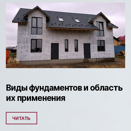
Виды фундаментов и область
их применения
ЧИТАТЬ