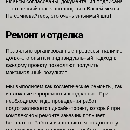
нюансы согласованы, документация подписана
– это первый шаг к воплощению Вашей мечты.
Не сомневайтесь, это очень значимый шаг!
Ремонт и отделка
Правильно организованные процессы, наличие
должного опыта и индивидуальный подход к
каждому проекту позволяют получить
максимальный результат.
Мы выполняем как косметические ремонты, так
и сложные евроремонты «под ключ». При
необходимости до проведения работ
подготавливается дизайн-проект, который при
комплексном ремонте заказчик получает
бесплатно. Работы выполняются по договору,
где указаны все планируемые работы, сроки,