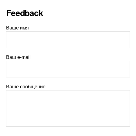
Feedback
Ваше имя
Ваш e-mail
Ваше сообщение