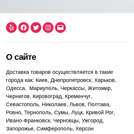
Yelp
Facebook
Twitter
Instagram
Email
О сайте
Доставка товаров осуществляется в такие
города как: Киев, Днепропетровск, Харьков,
Одесса, Мариуполь, Черкаccы, Житомир,
Чернигов, Кировоград, Кременчуг,
Севастополь, Николаев, Львов, Полтава,
Ровно, Тернополь, Сумы, Луцк, Кривой Рог,
Ивано-Франковск, Черновцы, Ужгород,
Запорожье, Симферополь, Херсон