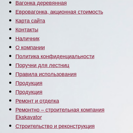
Вагонка деревянная
Евровагонка, акционная стоимость
Карта сайта
Контакты
Наличник
О компании
Политика конфиденциальности
Поручни для лестниц
Правила использования
Продукция
Продукция
Ремонт и отделка
Ремонтно – строительная компания
Ekskavator
Строительство и реконструкция