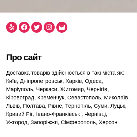
Yelp
Facebook
Twitter
Instagram
Email
Про сайт
Доставка товарів здійснюється в такі міста як:
Київ, Дніпропетровськ, Харків, Одеса,
Маріуполь, Черкаси, Житомир, Чернігів,
Кіровоград, Кременчук, Севастополь, Миколаїв,
Львів, Полтава, Рівне, Тернопіль, Суми, Луцьк,
Кривий Ріг, Івано-Франківськ , Чернівці,
Ужгород, Запоріжжя, Сімферополь, Херсон