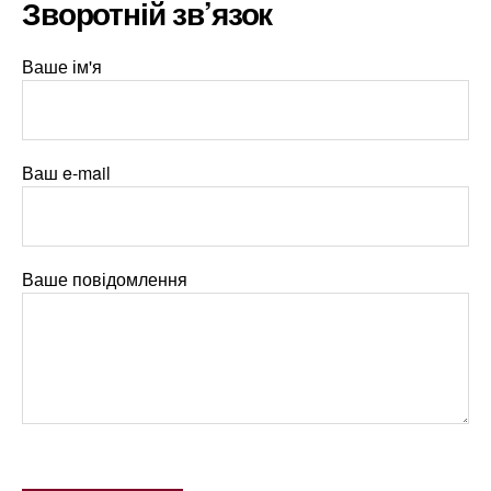
Зворотній зв’язок
Ваше ім'я
Ваш e-mail
Ваше повідомлення